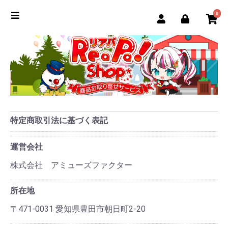
0
特定商取引法に基づく表記
運営会社
株式会社 アミューズファクター
所在地
〒471-0031 愛知県豊田市朝日町2-20