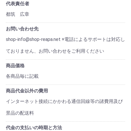
代表責任者
都筑 広章
お問い合わせ先
shop-info@shop-reapa.net ※電話によるサポートは対応し
ておりません、お問い合わせをご利用ください
商品価格
各商品毎に記載
商品代金以外の費用
インターネット接続にかかわる通信回線等の諸費用及び
景品の配送料
代金の支払いの時期と方法