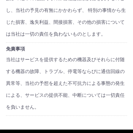
し、当社の予見の有無にかかわらず、 特別の事情から生
じた損害、逸失利益、間接損害、その他の損害について
は当社は一切の責任を負わないものとします。
免責事項
当社はサービスを提供するための機器及びそれらに付随
する機器の故障、トラブル、停電等ならびに通信回線の
異常等、当社の予想を超えた不可抗力による事態の発生
による、サービスの提供不能、中断については一切責任
を負いません。