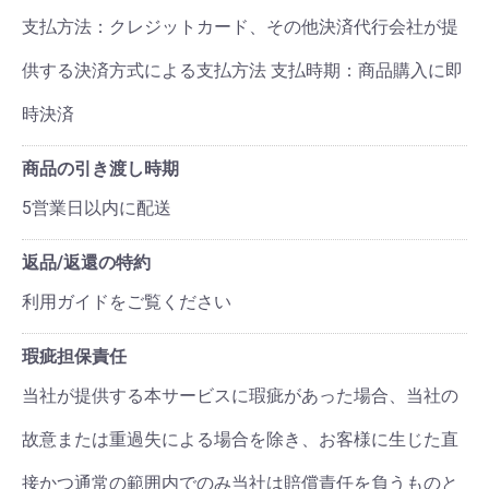
支払方法：クレジットカード、その他決済代行会社が提
供する決済方式による支払方法 支払時期：商品購入に即
時決済
商品の引き渡し時期
5営業日以内に配送
返品/返還の特約
利用ガイドをご覧ください
瑕疵担保責任
当社が提供する本サービスに瑕疵があった場合、当社の
故意または重過失による場合を除き、お客様に生じた直
接かつ通常の範囲内でのみ当社は賠償責任を負うものと