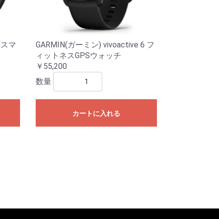
o スマ
GARMIN(ガーミン) vivoactive 6 フ
ィットネスGPSウォッチ
￥55,200
数量
カートに入れる