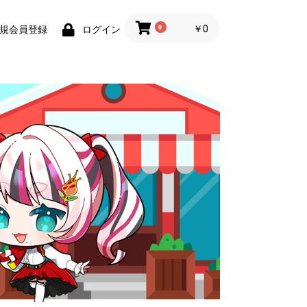
0
￥0
規会員登録
ログイン