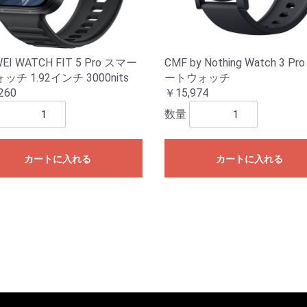
EI WATCH FIT 5 Pro スマー
CMF by Nothing Watch 3 Pr
ッチ 1.92インチ 3000nits
ートウォッチ
260
￥15,974
数量
カートに入れる
カートに入れる