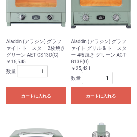
Aladdin (アラジン) グラフ
Aladdin (アラジン) グラフ
ァイト トースター 2枚焼き
ァイト グリル & トースタ
グリーン AET-GS13D(G)
ー 4枚焼き グリーン AGT-
￥16,545
G13B(G)
￥25,421
数量
数量
カートに入れる
カートに入れる